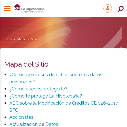
Inicio
Mapa del Sitio
Mapa del Sitio
¿Cómo ejercer sus derechos sobre los datos
personales?
¿Cómo puedes protegerte?
¿Cómo te protege La Hipotecaria?
ABC sobre la Modificación de Créditos CE 026-2017
SFC
Accionistas
Actualización de Datos