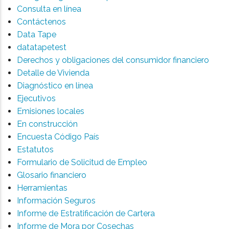
Consulta en línea
Contáctenos
Data Tape
datatapetest
Derechos y obligaciones del consumidor financiero
Detalle de Vivienda
Diagnóstico en línea
Ejecutivos
Emisiones locales
En construcción
Encuesta Código País
Estatutos
Formulario de Solicitud de Empleo
Glosario financiero
Herramientas
Información Seguros
Informe de Estratificación de Cartera
Informe de Mora por Cosechas