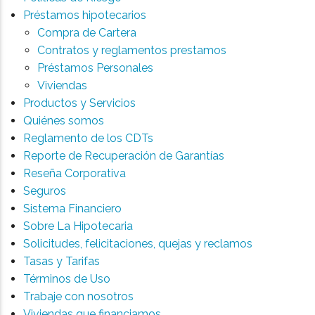
Préstamos hipotecarios
Compra de Cartera
Contratos y reglamentos prestamos
Préstamos Personales
Viviendas
Productos y Servicios
Quiénes somos
Reglamento de los CDTs
Reporte de Recuperación de Garantías
Reseña Corporativa
Seguros
Sistema Financiero
Sobre La Hipotecaria
Solicitudes, felicitaciones, quejas y reclamos
Tasas y Tarifas
Términos de Uso
Trabaje con nosotros
Viviendas que financiamos