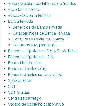
Aprende a conocer intentos de fraudes
Atención al cliente
Avisos de Oferta Pública
Banca Privada
Beneficios de Banca Privada
Características de Banca Privada
Consultas a Oficial de Cuenta
Contratos y reglamentos
Banco La Hipotecaria S.A. y Subsidiarias
Banco La Hipotecaria, S.A.
Bonos hipotecarios
Bonos ordinarios 2015
Bonos ordinarios sociales 2020
Calificaciones
CDT
CDT Gracias
Centrales de riesgo
Código de gobierno corporativo