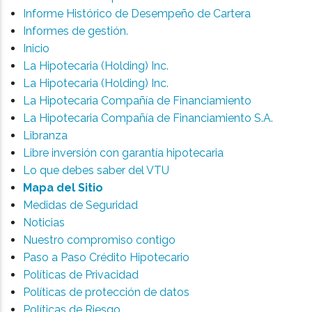
Informe Histórico de Desempeño de Cartera
Informes de gestión.
Inicio
La Hipotecaria (Holding) Inc.
La Hipotecaria (Holding) Inc.
La Hipotecaria Compañía de Financiamiento
La Hipotecaria Compañía de Financiamiento S.A.
Libranza
Libre inversión con garantía hipotecaria
Lo que debes saber del VTU
Mapa del Sitio
Medidas de Seguridad
Noticias
Nuestro compromiso contigo
Paso a Paso Crédito Hipotecario
Políticas de Privacidad
Políticas de protección de datos
Políticas de Riesgo