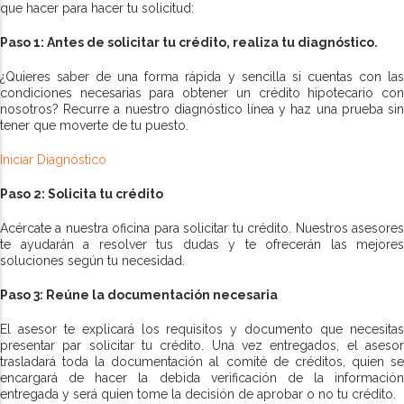
que hacer para hacer tu solicitud:
Paso 1: Antes de solicitar tu crédito, realiza tu diagnóstico.
¿Quieres saber de una forma rápida y sencilla si cuentas con las
condiciones necesarias para obtener un crédito hipotecario con
nosotros? Recurre a nuestro diagnóstico línea y haz una prueba sin
tener que moverte de tu puesto.
Iniciar Diagnóstico
Paso 2: Solicita tu crédito
Acércate a nuestra oficina para solicitar tu crédito. Nuestros asesores
te ayudarán a resolver tus dudas y te ofrecerán las mejores
soluciones según tu necesidad.
Paso 3: Reúne la documentación necesaria
El asesor te explicará los requisitos y documento que necesitas
presentar par solicitar tu crédito. Una vez entregados, el asesor
trasladará toda la documentación al comité de créditos, quien se
encargará de hacer la debida verificación de la información
entregada y será quien tome la decisión de aprobar o no tu crédito.