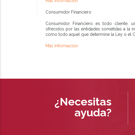
Más información
Consumidor Financiero
Consumidor Financiero es todo cliente, us
ofrecidos por las entidades sometidas a la in
como todo aquel que determine la Ley o el G
Más Información:
¿Necesitas
ayuda?