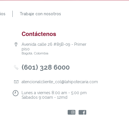
ios
Trabaje con nosotros
Contáctenos
Avenida calle 26 #85B-09 - Primer
piso
Bogotá, Colombia
(601) 328 6000
atencionalcliente_col@lahipotecaria.com
Lunes a viernes 8:00 am - 5:00 pm
Sábados 9:00am - 12md