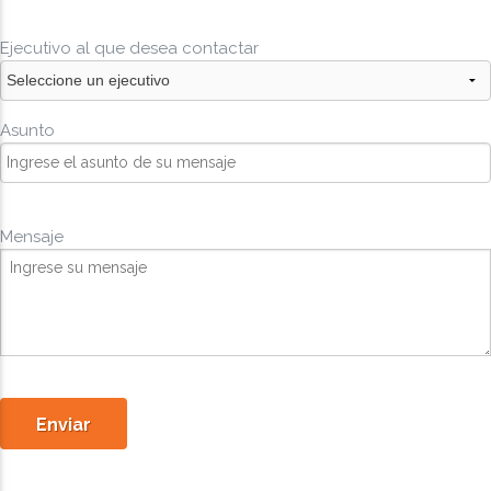
Ejecutivo al que desea contactar
Asunto
Mensaje