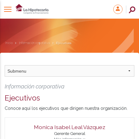
Inicio
Información corporativa
Ejecutivos
Información corporativa
Ejecutivos
Conoce aquí los ejecutivos que dirigen nuestra organización.
Monica Isabel Leal Vázquez
Gerente General