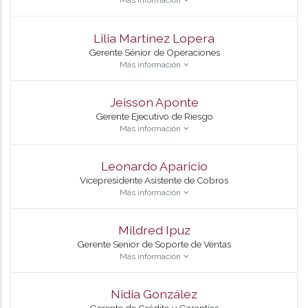
Más información
Lilia Martínez Lopera
Gerente Sénior de Operaciones
Más información
Jeisson Aponte
Gerente Ejecutivo de Riesgo
Más información
Leonardo Aparicio
Vicepresidente Asistente de Cobros
Más información
Mildred Ipuz
Gerente Senior de Soporte de Ventas
Más información
Nidia González