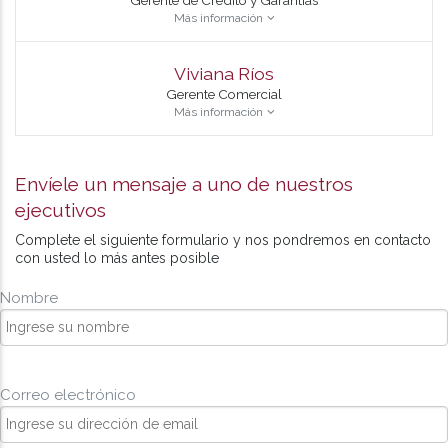
Gerente de Crédito y Garantías
Más información
Viviana Ríos
Gerente Comercial
Más información
Envíele un mensaje a uno de nuestros
ejecutivos
Complete el siguiente formulario y nos pondremos en contacto
con usted lo más antes posible
Nombre
Correo electrónico