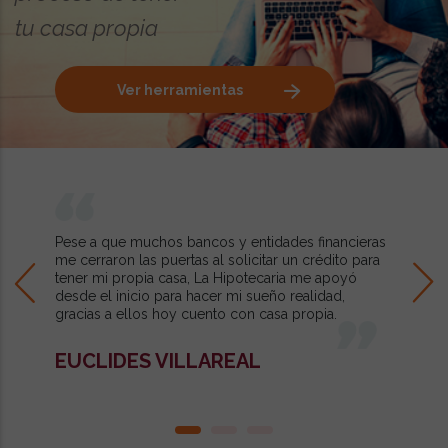
tu casa propia
Ver herramientas
Pese a que muchos bancos y entidades financieras
me cerraron las puertas al solicitar un crédito para
tener mi propia casa, La Hipotecaria me apoyó
desde el inicio para hacer mi sueño realidad,
gracias a ellos hoy cuento con casa propia.
EUCLIDES VILLAREAL