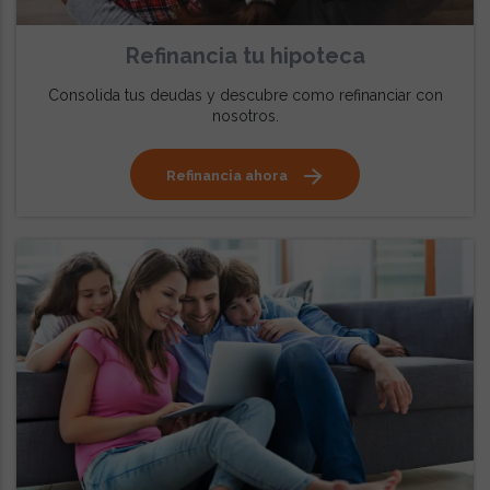
Refinancia tu hipoteca
Consolida tus deudas y descubre como refinanciar con
nosotros.
Refinancia ahora