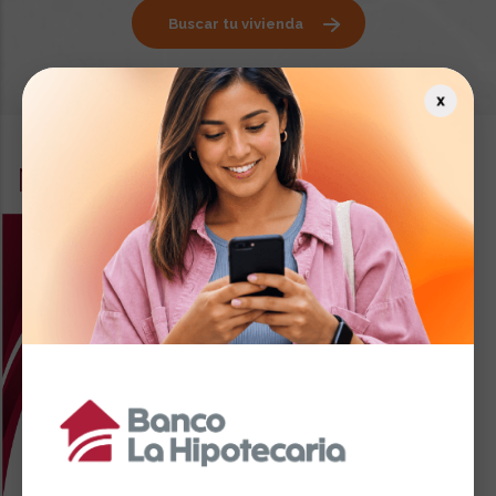
Noticias