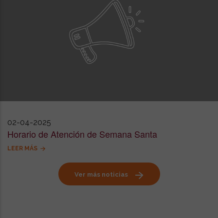
02-04-2025
Horario de Atención de Semana Santa
LEER MÁS
Ver más noticias