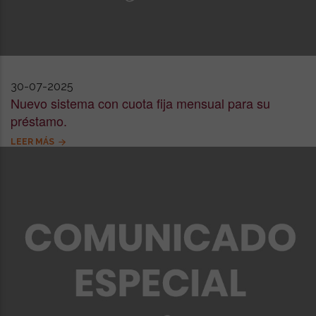
30-07-2025
Nuevo sistema con cuota fija mensual para su
préstamo.
LEER MÁS