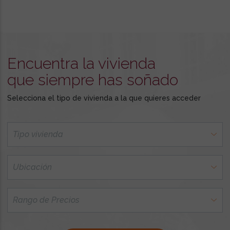
Encuentra la vivienda
que siempre has soñado
Selecciona el tipo de vivienda a la que quieres acceder
Tipo vivienda
Ubicación
Rango de Precios