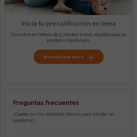
Inicia tu precalificación en línea
Descubre en menos de 5 minutos si eres elegible para un
préstamo hipotecario.
Precalifícate ahora
Preguntas frecuentes
¿Cuáles son los requisitos básicos para solicitar un
préstamo?