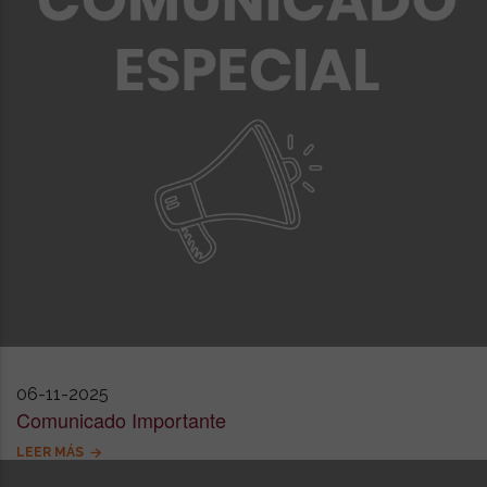
06-11-2025
Comunicado Importante
LEER MÁS