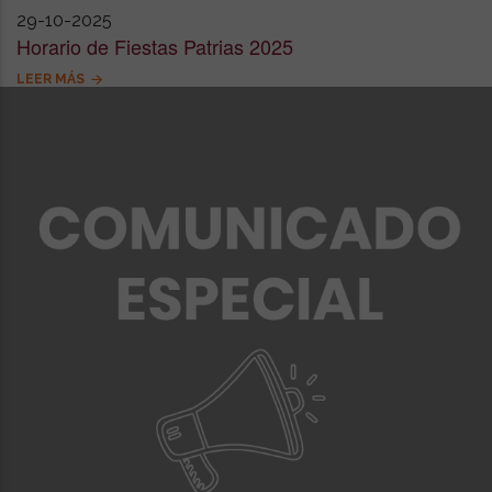
29-10-2025
Horario de Fiestas Patrias 2025
LEER MÁS