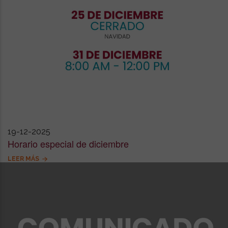
19-12-2025
Horario especial de diciembre
LEER MÁS