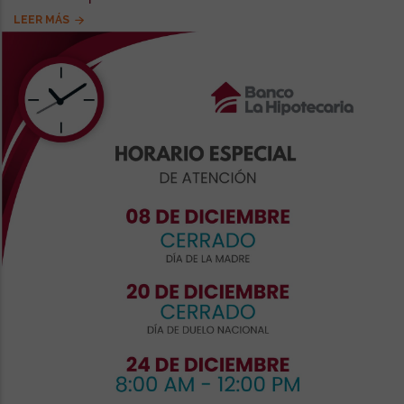
LEER MÁS