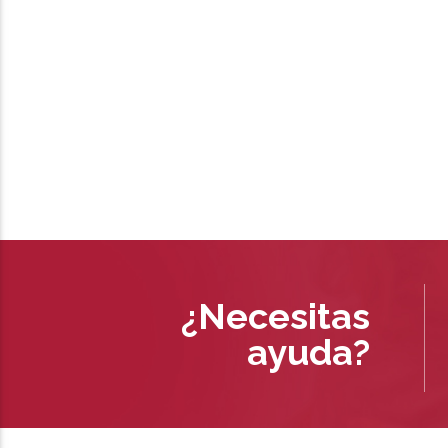
¿Necesitas
ayuda?