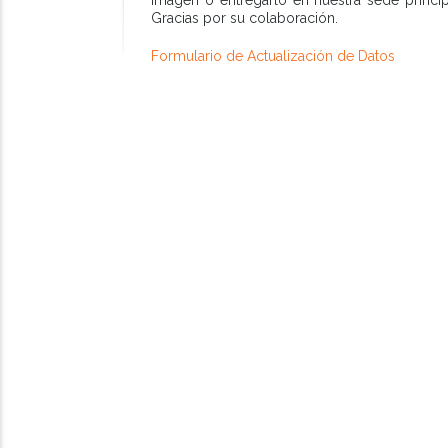
Gracias por su colaboración.
Formulario de Actualización de Datos