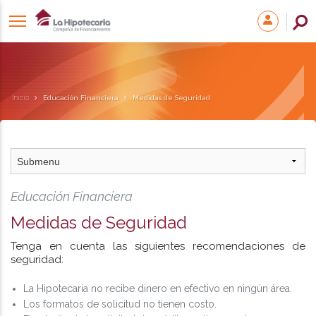
Inicio
Educación Financiera
Medidas de Seguridad
Educación Financiera
Medidas de Seguridad
Tenga en cuenta las siguientes recomendaciones de
seguridad:
La Hipotecaria no recibe dinero en efectivo en ningún área.
Los formatos de solicitud no tienen costo.