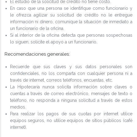
El estudio de la solicitud de crédito no tiene costo.
En caso que una persona se identifique como funcionario y
le ofrezca agilizar su solicitud de crédito no le entregue
información ni dinero, comunique la situación de inmediato a
un funcionario de la oficina.
Si al interior de la oficina detecta que personas sospechosas
lo siguen, solicite el apoyo a un funcionario.
Recomendaciones generales:
Recuerde que sus claves y sus datos personales son
confidenciales, no los comparta con cualquier persona ni a
través de internet, correos teléfonos, encuestas, etc.
La Hipotecaria nunca solicita información sobre claves o
cuentas a través de correo electrónico, mensajes de texto o
teléfono, no responda a ninguna solicitud a través de estos
medios.
Para realizar los pagos de sus cuotas por internet utilice
equipos seguros, no utilice equipos de sitios públicos (café
internet).