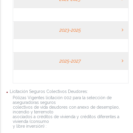
2023-2025
2025-2027
Licitación Seguros Colectivos Deudores:
Pólizas Vigentes licitación 002 para la selección de
aseguradoras seguros
colectivos de vida deudores con anexo de desempleo,
incendio y terremoto
asociados a créditos de vivienda y créditos diferentes a
vivienda (consumo
y libre inversión) :