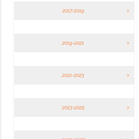
2017-2019
2019-2021
2021-2023
2023-2025