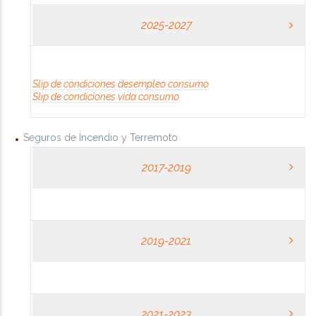
2025-2027
Slip de condiciones desempleo consumo
Slip de condiciones vida consumo
Seguros de Incendio y Terremoto
2017-2019
2019-2021
2021-2023