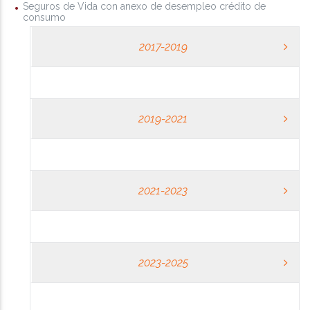
Seguros de Vida con anexo de desempleo crédito de
consumo
2017-2019
2019-2021
2021-2023
2023-2025