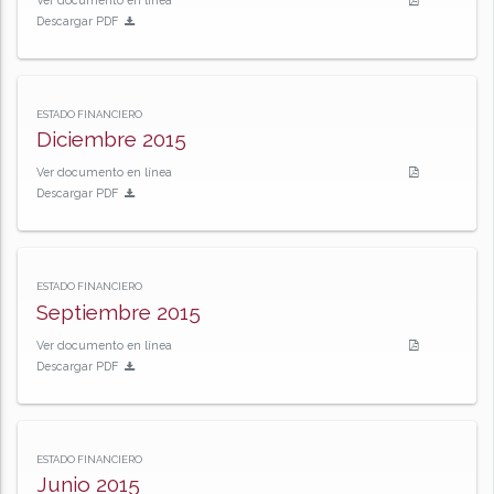
Ver documento en línea
Descargar PDF
ESTADO FINANCIERO
Diciembre 2015
Ver documento en línea
Descargar PDF
ESTADO FINANCIERO
Septiembre 2015
Ver documento en línea
Descargar PDF
ESTADO FINANCIERO
Junio 2015