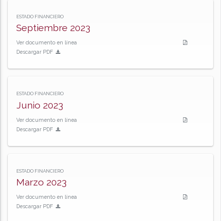
ESTADO FINANCIERO
Septiembre 2023
Ver documento en línea
Descargar PDF
ESTADO FINANCIERO
Junio 2023
Ver documento en línea
Descargar PDF
ESTADO FINANCIERO
Marzo 2023
Ver documento en línea
Descargar PDF