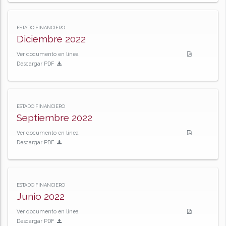
ESTADO FINANCIERO
Diciembre 2022
Ver documento en línea
Descargar PDF
ESTADO FINANCIERO
Septiembre 2022
Ver documento en línea
Descargar PDF
ESTADO FINANCIERO
Junio 2022
Ver documento en línea
Descargar PDF