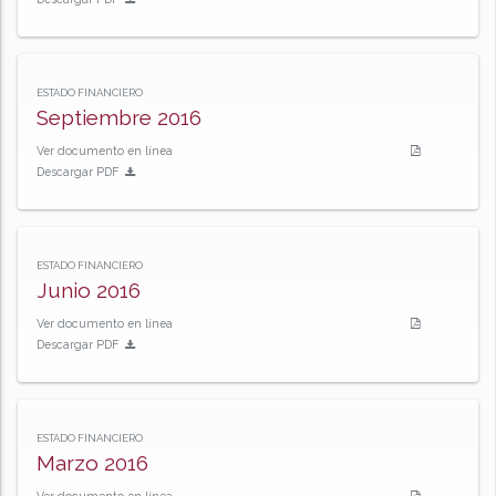
ESTADO FINANCIERO
Septiembre 2016
Ver documento en línea
Descargar PDF
ESTADO FINANCIERO
Junio 2016
Ver documento en línea
Descargar PDF
ESTADO FINANCIERO
Marzo 2016