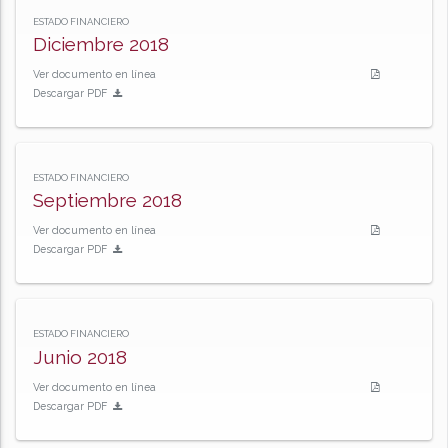
ESTADO FINANCIERO
Diciembre 2018
Ver documento en línea
Descargar PDF
ESTADO FINANCIERO
Septiembre 2018
Ver documento en línea
Descargar PDF
ESTADO FINANCIERO
Junio 2018
Ver documento en línea
Descargar PDF