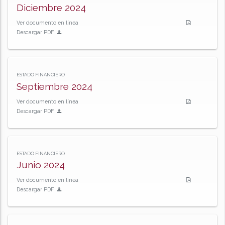
Diciembre 2024
Ver documento en línea
Descargar PDF
ESTADO FINANCIERO
Septiembre 2024
Ver documento en línea
Descargar PDF
ESTADO FINANCIERO
Junio 2024
Ver documento en línea
Descargar PDF