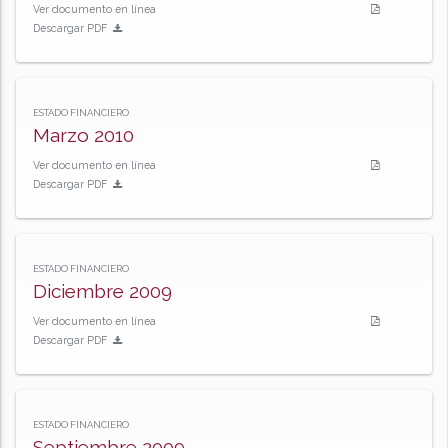
Ver documento en línea
Descargar PDF
ESTADO FINANCIERO
Marzo 2010
Ver documento en línea
Descargar PDF
ESTADO FINANCIERO
Diciembre 2009
Ver documento en línea
Descargar PDF
ESTADO FINANCIERO
Septiembre 2009