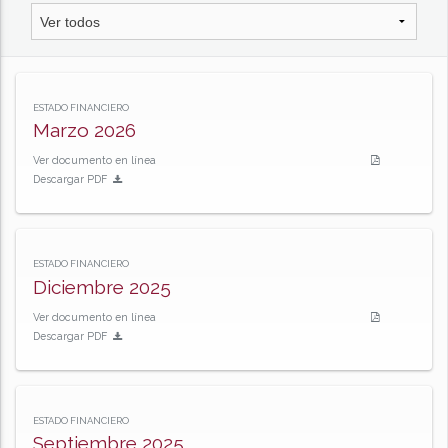
ESTADO FINANCIERO
Marzo 2026
Ver documento en línea
Descargar PDF
ESTADO FINANCIERO
Diciembre 2025
Ver documento en línea
Descargar PDF
ESTADO FINANCIERO
Septiembre 2025