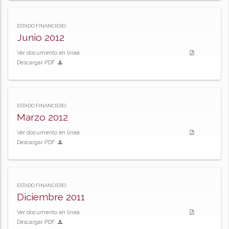
ESTADO FINANCIERO
Junio 2012
Ver documento en línea
Descargar PDF
ESTADO FINANCIERO
Marzo 2012
Ver documento en línea
Descargar PDF
ESTADO FINANCIERO
Diciembre 2011
Ver documento en línea
Descargar PDF