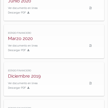
Junio 2020
Ver documento en línea
Descargar PDF
ESTADO FINANCIERO
Marzo 2020
Ver documento en línea
Descargar PDF
ESTADO FINANCIERO
Diciembre 2019
Ver documento en línea
Descargar PDF