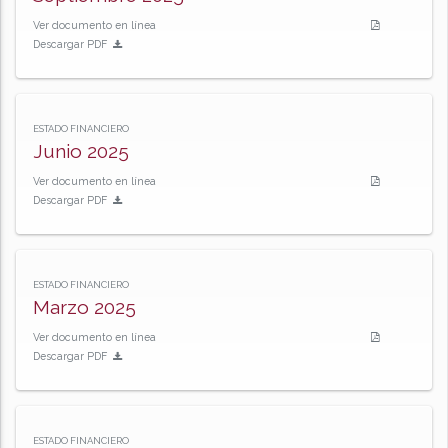
Ver documento en línea
Descargar PDF
ESTADO FINANCIERO
Junio 2025
Ver documento en línea
Descargar PDF
ESTADO FINANCIERO
Marzo 2025
Ver documento en línea
Descargar PDF
ESTADO FINANCIERO