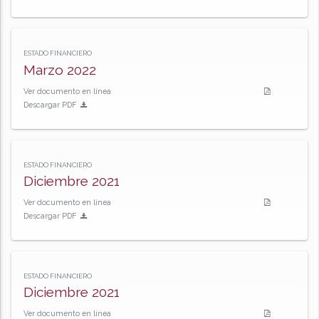
ESTADO FINANCIERO
Marzo 2022
Ver documento en línea
Descargar PDF
ESTADO FINANCIERO
Diciembre 2021
Ver documento en línea
Descargar PDF
ESTADO FINANCIERO
Diciembre 2021
Ver documento en línea