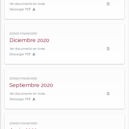
Ver documento en línea
Descargar PDF
ESTADO FINANCIERO
Diciembre 2020
Ver documento en línea
Descargar PDF
ESTADO FINANCIERO
Septiembre 2020
Ver documento en línea
Descargar PDF
ESTADO FINANCIERO