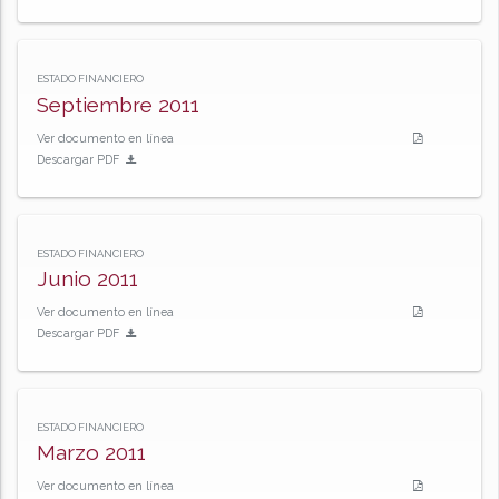
ESTADO FINANCIERO
Septiembre 2011
Ver documento en línea
Descargar PDF
ESTADO FINANCIERO
Junio 2011
Ver documento en línea
Descargar PDF
ESTADO FINANCIERO
Marzo 2011
Ver documento en línea