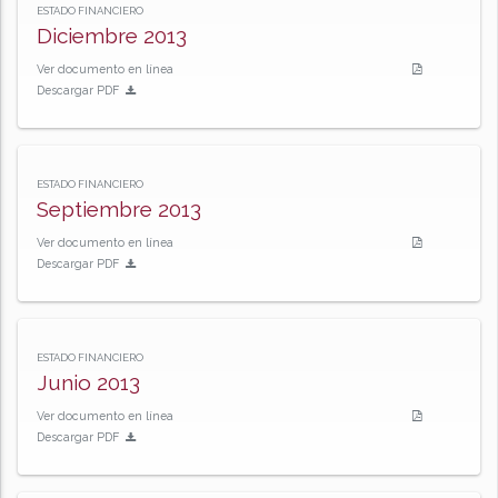
ESTADO FINANCIERO
Diciembre 2013
Ver documento en línea
Descargar PDF
ESTADO FINANCIERO
Septiembre 2013
Ver documento en línea
Descargar PDF
ESTADO FINANCIERO
Junio 2013
Ver documento en línea
Descargar PDF