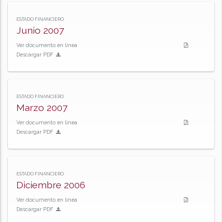
ESTADO FINANCIERO
Junio 2007
Ver documento en línea
Descargar PDF
ESTADO FINANCIERO
Marzo 2007
Ver documento en línea
Descargar PDF
ESTADO FINANCIERO
Diciembre 2006
Ver documento en línea
Descargar PDF