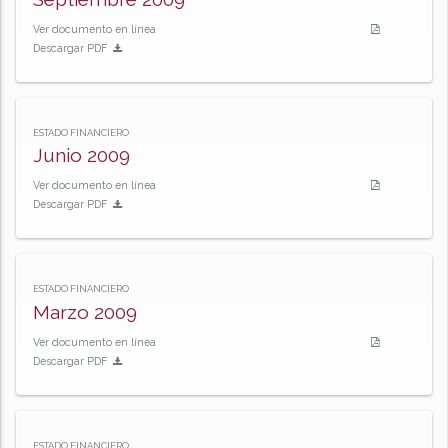
Ver documento en línea
Descargar PDF
ESTADO FINANCIERO
Junio 2009
Ver documento en línea
Descargar PDF
ESTADO FINANCIERO
Marzo 2009
Ver documento en línea
Descargar PDF
ESTADO FINANCIERO