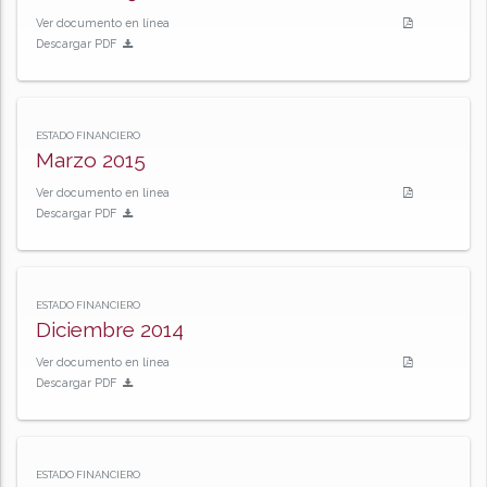
Ver documento en línea
Descargar PDF
ESTADO FINANCIERO
Marzo 2015
Ver documento en línea
Descargar PDF
ESTADO FINANCIERO
Diciembre 2014
Ver documento en línea
Descargar PDF
ESTADO FINANCIERO