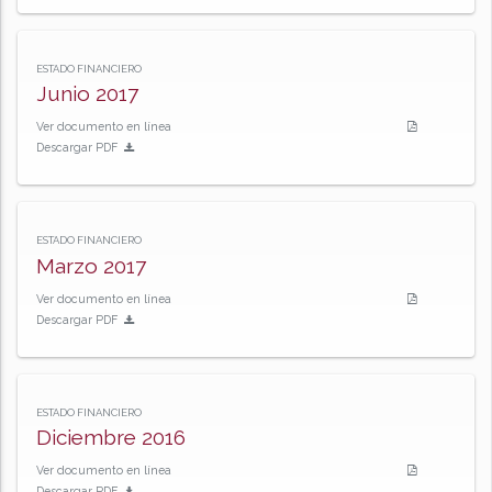
ESTADO FINANCIERO
Junio 2017
Ver documento en línea
Descargar PDF
ESTADO FINANCIERO
Marzo 2017
Ver documento en línea
Descargar PDF
ESTADO FINANCIERO
Diciembre 2016
Ver documento en línea
Descargar PDF