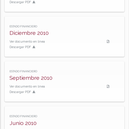
Descargar PDF
ESTADO FINANCIERO
Diciembre 2010
Ver documento en línea
Descargar PDF
ESTADO FINANCIERO
Septiembre 2010
Ver documento en línea
Descargar PDF
ESTADO FINANCIERO
Junio 2010