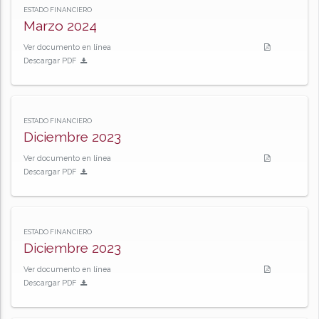
ESTADO FINANCIERO
Marzo 2024
Ver documento en línea
Descargar PDF
ESTADO FINANCIERO
Diciembre 2023
Ver documento en línea
Descargar PDF
ESTADO FINANCIERO
Diciembre 2023
Ver documento en línea
Descargar PDF