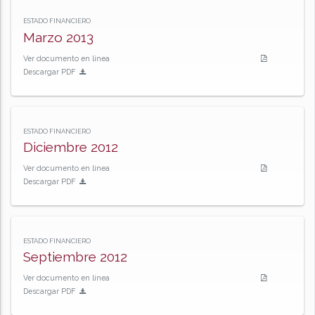
ESTADO FINANCIERO
Marzo 2013
Ver documento en línea
Descargar PDF
ESTADO FINANCIERO
Diciembre 2012
Ver documento en línea
Descargar PDF
ESTADO FINANCIERO
Septiembre 2012
Ver documento en línea
Descargar PDF