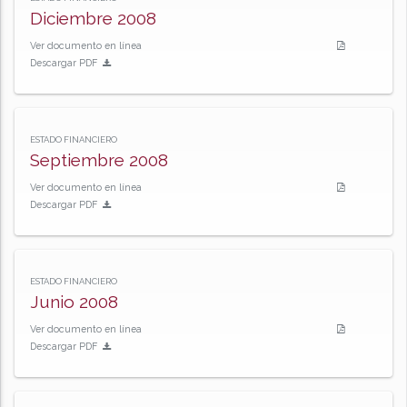
Diciembre 2008
Ver documento en línea
Descargar PDF
ESTADO FINANCIERO
Septiembre 2008
Ver documento en línea
Descargar PDF
ESTADO FINANCIERO
Junio 2008
Ver documento en línea
Descargar PDF