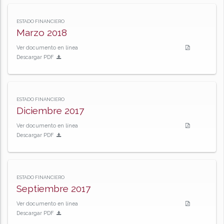
ESTADO FINANCIERO
Marzo 2018
Ver documento en línea
Descargar PDF
ESTADO FINANCIERO
Diciembre 2017
Ver documento en línea
Descargar PDF
ESTADO FINANCIERO
Septiembre 2017
Ver documento en línea
Descargar PDF