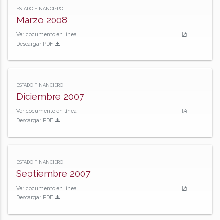
ESTADO FINANCIERO
Marzo 2008
Ver documento en línea
Descargar PDF
ESTADO FINANCIERO
Diciembre 2007
Ver documento en línea
Descargar PDF
ESTADO FINANCIERO
Septiembre 2007
Ver documento en línea
Descargar PDF