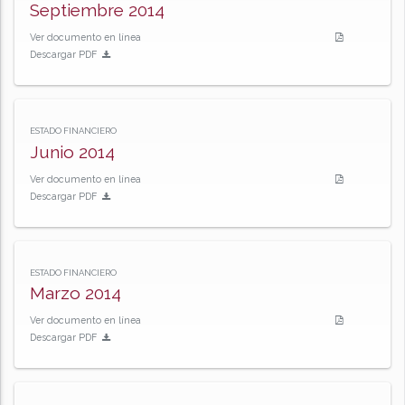
Septiembre 2014
Ver documento en línea
Descargar PDF
ESTADO FINANCIERO
Junio 2014
Ver documento en línea
Descargar PDF
ESTADO FINANCIERO
Marzo 2014
Ver documento en línea
Descargar PDF