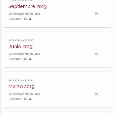
ESTADO FINANCIERO
Septiembre 2019
Ver documento en línea
Descargar PDF
ESTADO FINANCIERO
Junio 2019
Ver documento en línea
Descargar PDF
ESTADO FINANCIERO
Marzo 2019
Ver documento en línea
Descargar PDF