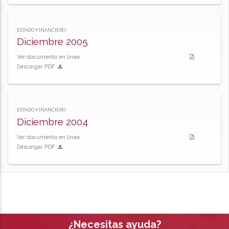
ESTADO FINANCIERO
Diciembre 2005
Ver documento en línea
Descargar PDF
ESTADO FINANCIERO
Diciembre 2004
Ver documento en línea
Descargar PDF
¿Necesitas ayuda?