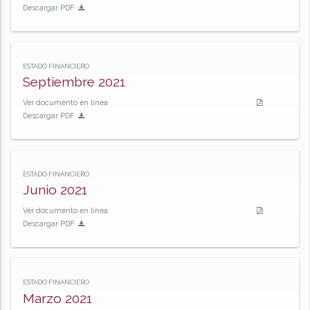
Descargar PDF
ESTADO FINANCIERO
Septiembre 2021
Ver documento en línea
Descargar PDF
ESTADO FINANCIERO
Junio 2021
Ver documento en línea
Descargar PDF
ESTADO FINANCIERO
Marzo 2021