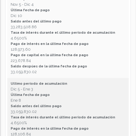
Nov 5 - Dic 4
Última fecha de pago
Dic 10
Saldo antes del último pago
33,283,508.86
Tasa de interés durante el último periodo de acumulación
4.6500%
Pago de interés en la última fecha de pago
128,973.60
Pago de capital en la última fecha de pago
223,678.84
Saldo despúes de la última fecha de pago
33,059,830.02
Ultimo período de acumulación
Dic 5 - Ene 3
Última fecha de pago
Ene 8
Saldo antes del último pago
33,059,830.02
Tasa de interés durante el último periodo de acumulación
4.6500%
Pago de interés en la última fecha de pago
128,106.84