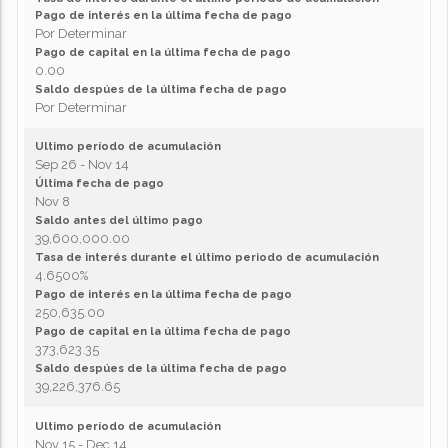
Pago de interés en la última fecha de pago
Por Determinar
Pago de capital en la última fecha de pago
0.00
Saldo despúes de la última fecha de pago
Por Determinar
Ultimo período de acumulación
Sep 26 - Nov 14
Última fecha de pago
Nov 8
Saldo antes del último pago
39,600,000.00
Tasa de interés durante el último periodo de acumulación
4.6500%
Pago de interés en la última fecha de pago
250,635.00
Pago de capital en la última fecha de pago
373,623.35
Saldo despúes de la última fecha de pago
39,226,376.65
Ultimo período de acumulación
Nov 15 - Dec 14