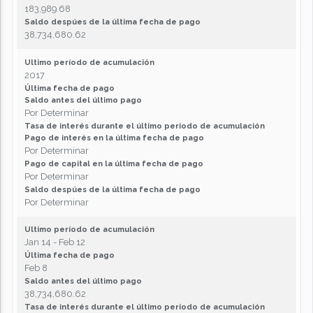
183,989.68
Saldo despúes de la última fecha de pago
38,734,680.62
Ultimo período de acumulación
2017
Última fecha de pago
Saldo antes del último pago
Por Determinar
Tasa de interés durante el último periodo de acumulación
Pago de interés en la última fecha de pago
Por Determinar
Pago de capital en la última fecha de pago
Por Determinar
Saldo despúes de la última fecha de pago
Por Determinar
Ultimo período de acumulación
Jan 14 - Feb 12
Última fecha de pago
Feb 8
Saldo antes del último pago
38,734,680.62
Tasa de interés durante el último periodo de acumulación