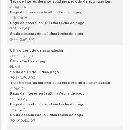
Tasa de interés durante el último periodo de acumulación
4.6500%
Pago de interés en la última fecha de pago
118,524.70
Pago de capital en la última fecha de pago
343,449.54
Saldo despúes de la última fecha de pago
30,243,568.90
Ultimo período de acumulación
Oct 1 - Oct 30
Última fecha de pago
Nov 8
Saldo antes del último pago
30,243,568.90
Tasa de interés durante el último periodo de acumulación
4.6500%
Pago de interés en la última fecha de pago
117,193.83
Pago de capital en la última fecha de pago
153,157.83
Saldo despúes de la última fecha de pago
30,090,411.07