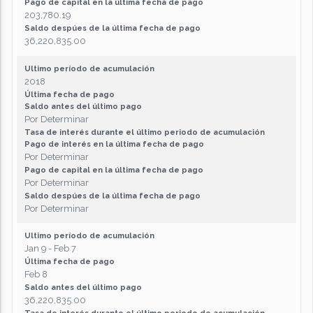
Pago de capital en la última fecha de pago
203,780.19
Saldo despúes de la última fecha de pago
36,220,835.00
Ultimo período de acumulación
2018
Última fecha de pago
Saldo antes del último pago
Por Determinar
Tasa de interés durante el último periodo de acumulación
Pago de interés en la última fecha de pago
Por Determinar
Pago de capital en la última fecha de pago
Por Determinar
Saldo despúes de la última fecha de pago
Por Determinar
Ultimo período de acumulación
Jan 9 - Feb 7
Última fecha de pago
Feb 8
Saldo antes del último pago
36,220,835.00