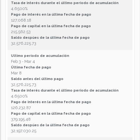
Tasa de interés durante el último periodo de acumulación
4.6500%
Pago de interés en la última fecha de pago
127,068.18
Pago de capital en la última fecha de pago
215,562.53
Saldo despúes de la última fecha de pago
32,576,225.73
Ultimo período de acumulación
Feb 3 - Mar 4
Última fecha de pago
Mar 8
Saldo antes del último pago
32,576,225.73
Tasa de interés durante el último periodo de acumulación
4.6500%
Pago de interés en la última fecha de pago
126,232.87
Pago de capital en la última fecha de pago
379,195.48
Saldo despúes de la última fecha de pago
32,197,030.25