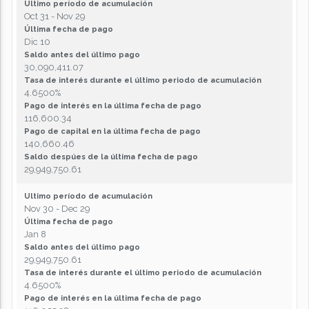
Ultimo período de acumulación
Oct 31 - Nov 29
Última fecha de pago
Dic 10
Saldo antes del último pago
30,090,411.07
Tasa de interés durante el último periodo de acumulación
4.6500%
Pago de interés en la última fecha de pago
116,600.34
Pago de capital en la última fecha de pago
140,660.46
Saldo despúes de la última fecha de pago
29,949,750.61
Ultimo período de acumulación
Nov 30 - Dec 29
Última fecha de pago
Jan 8
Saldo antes del último pago
29,949,750.61
Tasa de interés durante el último periodo de acumulación
4.6500%
Pago de interés en la última fecha de pago