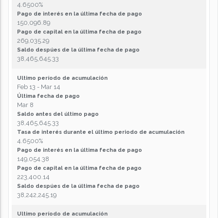
4.6500%
Pago de interés en la última fecha de pago
150,096.89
Pago de capital en la última fecha de pago
269,035.29
Saldo despúes de la última fecha de pago
38,465,645.33
Ultimo período de acumulación
Feb 13 - Mar 14
Última fecha de pago
Mar 8
Saldo antes del último pago
38,465,645.33
Tasa de interés durante el último periodo de acumulación
4.6500%
Pago de interés en la última fecha de pago
149,054.38
Pago de capital en la última fecha de pago
223,400.14
Saldo despúes de la última fecha de pago
38,242,245.19
Ultimo período de acumulación