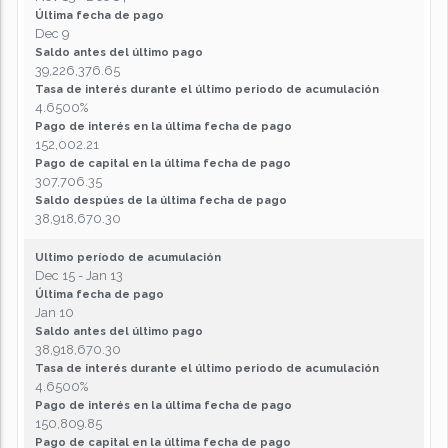
Última fecha de pago
Dec 9
Saldo antes del último pago
39,226,376.65
Tasa de interés durante el último periodo de acumulación
4.6500%
Pago de interés en la última fecha de pago
152,002.21
Pago de capital en la última fecha de pago
307,706.35
Saldo despúes de la última fecha de pago
38,918,670.30
Ultimo período de acumulación
Dec 15 - Jan 13
Última fecha de pago
Jan 10
Saldo antes del último pago
38,918,670.30
Tasa de interés durante el último periodo de acumulación
4.6500%
Pago de interés en la última fecha de pago
150,809.85
Pago de capital en la última fecha de pago