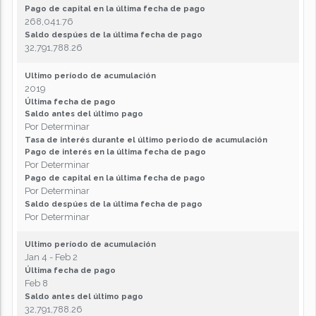
Pago de capital en la última fecha de pago
268,041.76
Saldo despúes de la última fecha de pago
32,791,788.26
Ultimo período de acumulación
2019
Última fecha de pago
Saldo antes del último pago
Por Determinar
Tasa de interés durante el último periodo de acumulación
Pago de interés en la última fecha de pago
Por Determinar
Pago de capital en la última fecha de pago
Por Determinar
Saldo despúes de la última fecha de pago
Por Determinar
Ultimo período de acumulación
Jan 4 - Feb 2
Última fecha de pago
Feb 8
Saldo antes del último pago
32,791,788.26