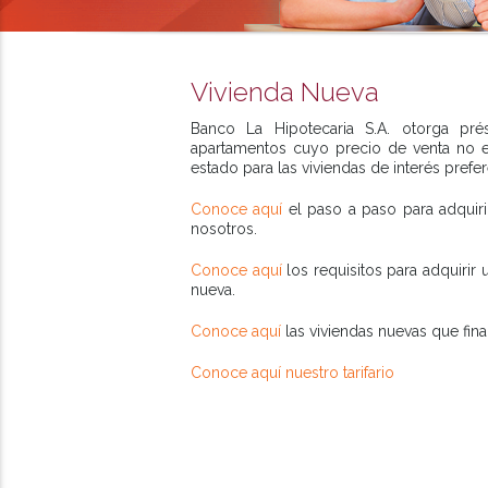
Vivienda Nueva
Banco La Hipotecaria S.A. otorga pré
apartamentos cuyo precio de venta no e
estado para las viviendas de interés prefer
Conoce aquí
el paso a paso para adquiri
nosotros.
Conoce aquí
los requisitos para adquirir
nueva.
Conoce aquí
las viviendas nuevas que fin
Conoce aquí nuestro tarifario