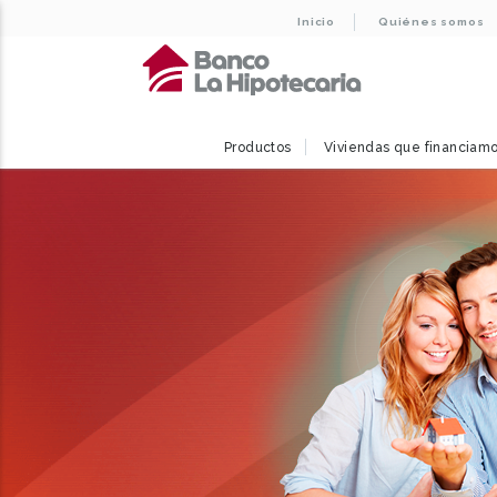
Inicio
Quiénes somos
Productos
Viviendas que financiam