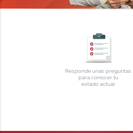
Responde unas preguntas
para conocer tu
estado actual