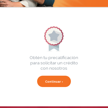
Obtén tu precalificación
para solicitar un crédito
con nosotros
Continuar ›