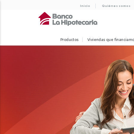
Inicio
Quiénes somos
Productos
Viviendas que financiam