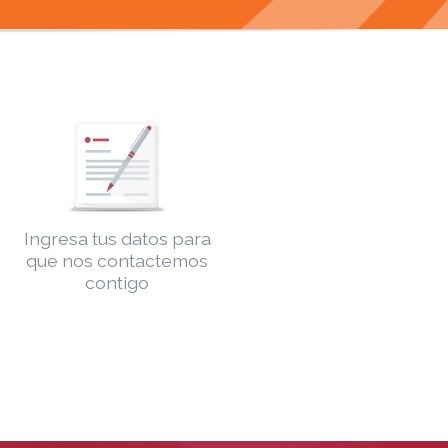
Ingresa tus datos para
que nos contactemos
contigo