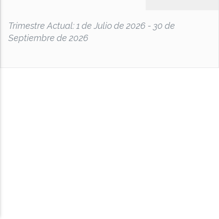
Trimestre Actual: 1 de Julio de 2026 - 30 de
Septiembre de 2026