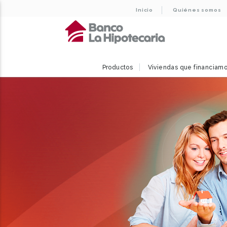
Inicio
Quiénes somos
Productos
Viviendas que financiam