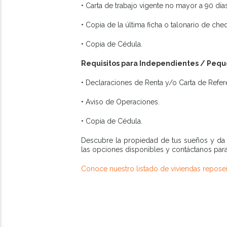
• Carta de trabajo vigente no mayor a 90 día
• Copia de la última ficha o talonario de c
• Copia de Cédula.
Requisitos para Independientes / Pequ
• Declaraciones de Renta y/o Carta de Refer
• Aviso de Operaciones.
• Copia de Cédula.
Descubre la propiedad de tus sueños y da 
las opciones disponibles y contáctanos para
Conoce nuestro listado de viviendas repose