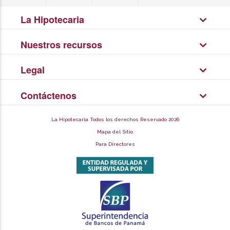
La Hipotecaria
Nuestros recursos
Legal
Contáctenos
La Hipotecaria Todos los derechos Reservado 2026
Mapa del Sitio
Para Directores