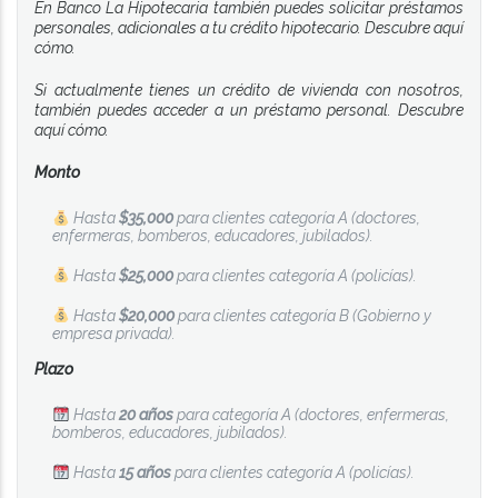
En Banco La Hipotecaria también puedes solicitar préstamos
personales, adicionales a tu crédito hipotecario. Descubre aquí
cómo.
Si actualmente tienes un crédito de vivienda con nosotros,
también puedes acceder a un préstamo personal. Descubre
aquí cómo.
Monto
Hasta
$35,000
para clientes categoría A (doctores,
enfermeras, bomberos, educadores, jubilados).
Hasta
$25,000
para clientes categoría A (policías).
Hasta
$20,000
para clientes categoría B (Gobierno y
empresa privada).
Plazo
Hasta
20 años
para categoría A (doctores, enfermeras,
bomberos, educadores, jubilados).
Hasta
15 años
para clientes categoría A (policías).