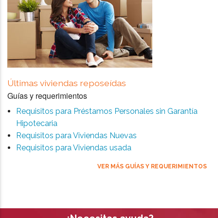
Últimas viviendas reposeídas
Guías y requerimientos
Requisitos para Préstamos Personales sin Garantía
Hipotecaria
Requisitos para Viviendas Nuevas
Requisitos para Viviendas usada
VER MÁS GUÍAS Y REQUERIMIENTOS