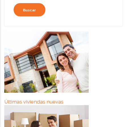
Últimas viviendas nuevas