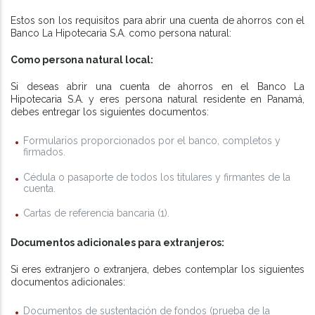
Estos son los requisitos para abrir una cuenta de ahorros con el
Banco La Hipotecaria S.A. como persona natural:
Como persona natural local:
Si deseas abrir una cuenta de ahorros en el Banco La
Hipotecaria S.A. y eres persona natural residente en Panamá,
debes entregar los siguientes documentos:
Formularios proporcionados por el banco, completos y
firmados.
Cédula o pasaporte de todos los titulares y firmantes de la
cuenta.
Cartas de referencia bancaria (1).
Documentos adicionales para extranjeros:
Si eres extranjero o extranjera, debes contemplar los siguientes
documentos adicionales:
Documentos de sustentación de fondos (prueba de la