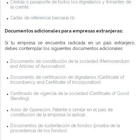
Cédula o pasaporte de todos los dignatarios y firmantes de
la cuenta.
Cartas de referencia bancaria (1).
Documentos adicionales para empresas extranjeras:
Si tu empresa se encuentra radicada en un país extranjero,
debes contemplar los siguientes documentos adicionales:
Documento de constitución de la sociedad (Memorandum
and Articles of Association).
Documento de certificación de dignatarios (Cartificate of
Incumbency and Certificate of Incorporation).
Certificado de vigencia de la sociedad (Certificate of Good
Standing).
Aviso de Operación, Patente o similar en el país de
constitución de la empresa (si aplica).
Documentos de sustentación de fondos (prueba de la
procedencia de los fondos).