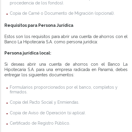
procedencia de los fondos).
Copia de Carné o Documento de Migración (opcional).
Requisitos para Persona Jurídica
Estos son los requisitos para abrir una cuenta de ahorros con el
Banco La Hipotecaria S.A. como persona jurídica:
Persona jurídica local:
Si deseas abrir una cuenta de ahorros con el Banco La
Hipotecaria S.A. para una empresa radicada en Panamá, debes
entregar los siguientes documentos:
Formularios proporcionados por el banco, completos y
firmados.
Copia del Pacto Social y Enmiendas.
Copia de Aviso de Operación (si aplica).
Certificado de Registro Público.