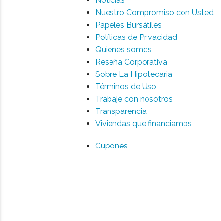
Noticias
Nuestro Compromiso con Usted
Papeles Bursátiles
Políticas de Privacidad
Quienes somos
Reseña Corporativa
Sobre La Hipotecaria
Términos de Uso
Trabaje con nosotros
Transparencia
Viviendas que financiamos
Cupones