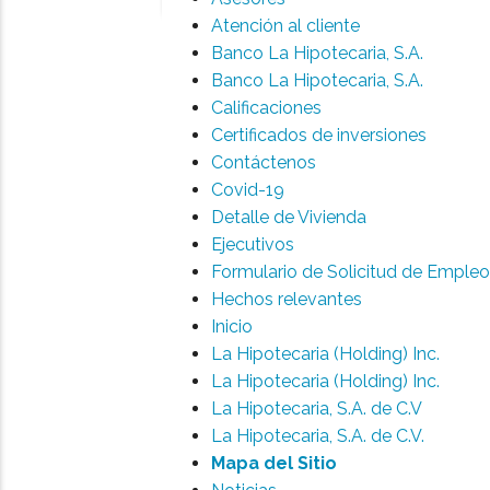
Atención al cliente
Banco La Hipotecaria, S.A.
Banco La Hipotecaria, S.A.
Calificaciones
Certificados de inversiones
Contáctenos
Covid-19
Detalle de Vivienda
Ejecutivos
Formulario de Solicitud de Empleo
Hechos relevantes
Inicio
La Hipotecaria (Holding) Inc.
La Hipotecaria (Holding) Inc.
La Hipotecaria, S.A. de C.V
La Hipotecaria, S.A. de C.V.
Mapa del Sitio