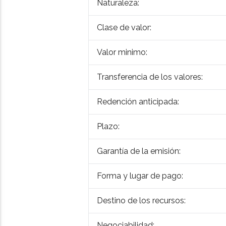
Naturaleza:
Clase de valor:
Valor minimo:
Transferencia de los valores:
Redención anticipada:
Plazo:
Garantía de la emisión:
Forma y lugar de pago:
Destino de los recursos:
Negociabilidad: