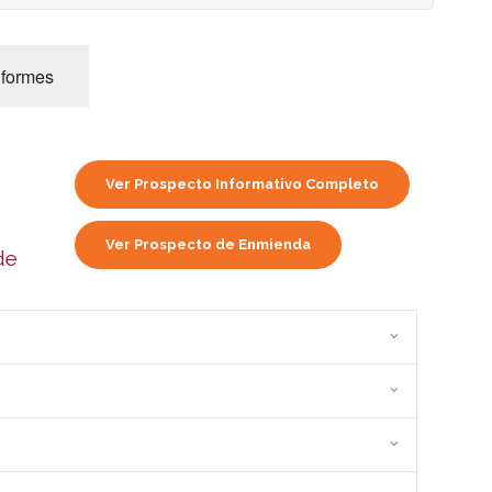
nformes
Ver Prospecto Informativo Completo
Ver Prospecto de Enmienda
de