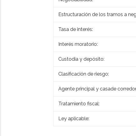
Estructuración de los tramos a neg
Tasa de interés:
Interés moratorio:
Custodia y depósito:
Clasificación de riesgo:
Agente principal y casade corredor
Tratamiento fiscal:
Ley aplicable: