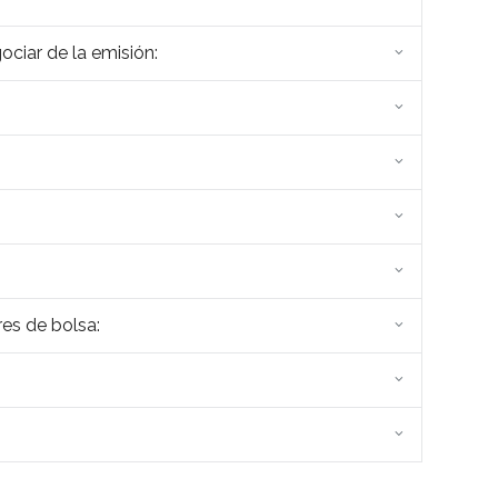
ociar de la emisión:
es de bolsa: