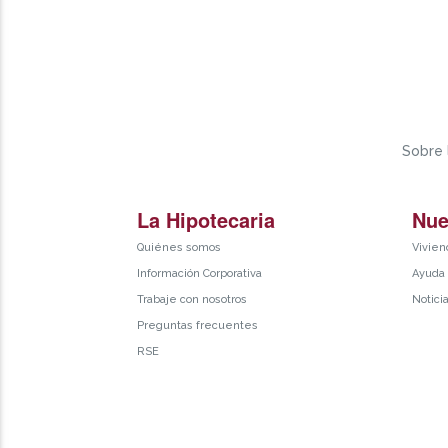
Sobre 
La Hipotecaria
Nue
Quiénes somos
Vivien
Información Corporativa
Ayuda
Trabaje con nosotros
Notici
Preguntas frecuentes
RSE