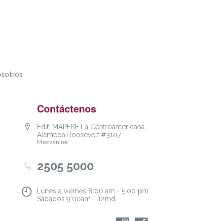
osotros
Contáctenos
Edif. MAPFRE La Centroamericana,
Alameda Roosevelt #3107
Mezzanine.
2505 5000
Lunes a viernes 8:00 am - 5:00 pm
Sábados 9:00am - 12md