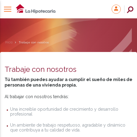
Inicio
Trabaje con nosotros
Trabaje con nosotros
Tú también puedes ayudar a cumplir el sueño de miles de
personas de una vivienda propia.
Al trabajar con nosotros tendrás:
Una increíble oportunidad de crecimiento y desarrollo
profesional
Un ambiente de trabajo respetuoso, agradable y dinámico
que contribuya a tu calidad de vida.