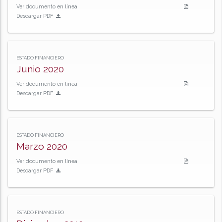
Ver documento en línea
Descargar PDF
ESTADO FINANCIERO
Junio 2020
Ver documento en línea
Descargar PDF
ESTADO FINANCIERO
Marzo 2020
Ver documento en línea
Descargar PDF
ESTADO FINANCIERO