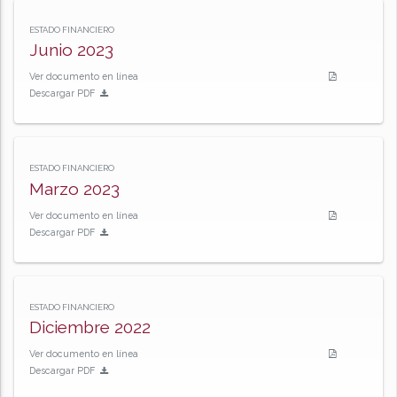
ESTADO FINANCIERO
Junio 2023
Ver documento en línea
Descargar PDF
ESTADO FINANCIERO
Marzo 2023
Ver documento en línea
Descargar PDF
ESTADO FINANCIERO
Diciembre 2022
Ver documento en línea
Descargar PDF