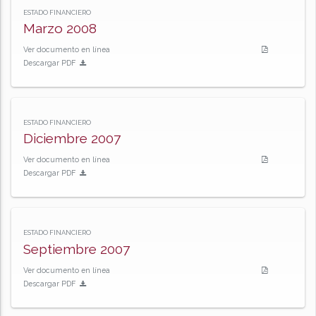
ESTADO FINANCIERO
Marzo 2008
Ver documento en línea
Descargar PDF
ESTADO FINANCIERO
Diciembre 2007
Ver documento en línea
Descargar PDF
ESTADO FINANCIERO
Septiembre 2007
Ver documento en línea
Descargar PDF