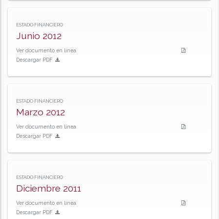
ESTADO FINANCIERO
Junio 2012
Ver documento en línea
Descargar PDF
ESTADO FINANCIERO
Marzo 2012
Ver documento en línea
Descargar PDF
ESTADO FINANCIERO
Diciembre 2011
Ver documento en línea
Descargar PDF