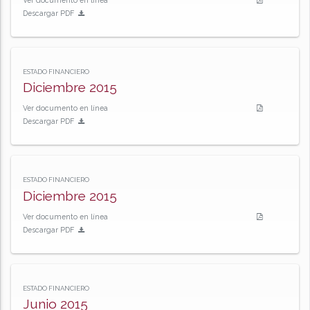
Ver documento en línea
Descargar PDF
ESTADO FINANCIERO
Diciembre 2015
Ver documento en línea
Descargar PDF
ESTADO FINANCIERO
Diciembre 2015
Ver documento en línea
Descargar PDF
ESTADO FINANCIERO
Junio 2015