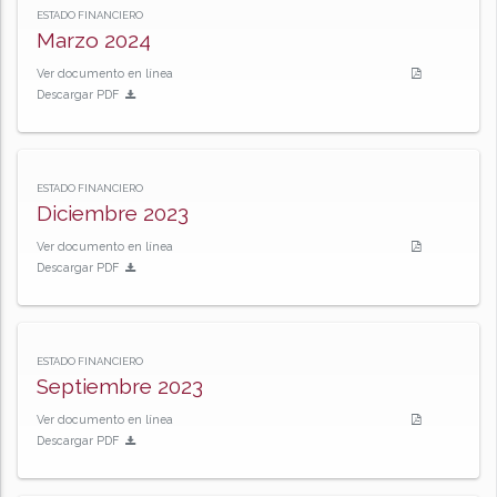
ESTADO FINANCIERO
Marzo 2024
Ver documento en línea
Descargar PDF
ESTADO FINANCIERO
Diciembre 2023
Ver documento en línea
Descargar PDF
ESTADO FINANCIERO
Septiembre 2023
Ver documento en línea
Descargar PDF