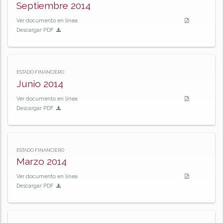
Septiembre 2014
Ver documento en línea
Descargar PDF
ESTADO FINANCIERO
Junio 2014
Ver documento en línea
Descargar PDF
ESTADO FINANCIERO
Marzo 2014
Ver documento en línea
Descargar PDF