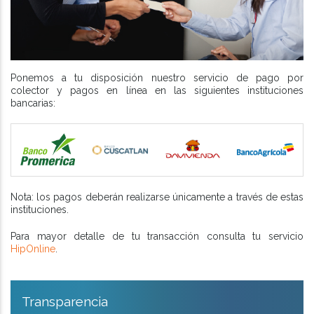
Ponemos a tu disposición nuestro servicio de pago por
colector y pagos en línea en las siguientes instituciones
bancarias:
Nota: los pagos deberán realizarse únicamente a través de estas
instituciones.
Para mayor detalle de tu transacción consulta tu servicio
HipOnline
.
Transparencia