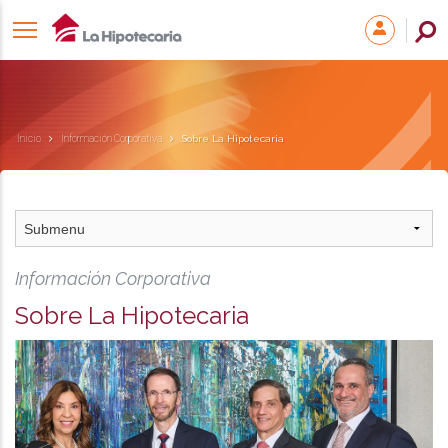
Inicio
Información Corporativa
Sobre La Hipotecaria
Información Corporativa
Sobre La Hipotecaria