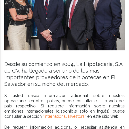
Desde su comienzo en 2004, La Hipotecaria, S.A.
de C.V. ha llegado a ser uno de los más
importantes proveedores de hipotecas en El
Salvador en su nicho del mercado.
Si usted desea información adicional sobre nuestras
operaciones en otros países, puede consultar el sitio web del
país respectivo. Si requiere información sobre nuestras
emisiones internacionales (disponible solo en inglés), puede
consultar la sección
“International Investors”
en este sitio web.
De requerir información adicional o necesitar asistencia en