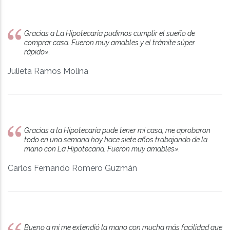
Gracias a La Hipotecaria pudimos cumplir el sueño de
comprar casa. Fueron muy amables y el trámite súper
rápido».
Julieta Ramos Molina
Gracias a la Hipotecaria pude tener mi casa, me aprobaron
todo en una semana hoy hace siete años trabajando de la
mano con La Hipotecaria. Fueron muy amables».
Carlos Fernando Romero Guzmán
Bueno a mí me extendió la mano con mucha más facilidad que