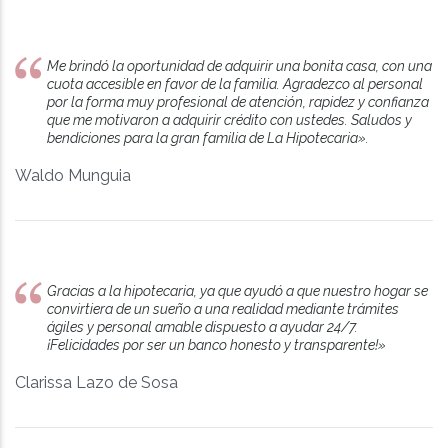
Me brindó la oportunidad de adquirir una bonita casa, con una
cuota accesible en favor de la familia. Agradezco al personal
por la forma muy profesional de atención, rapidez y confianza
que me motivaron a adquirir crédito con ustedes. Saludos y
bendiciones para la gran familia de La Hipotecaria».
Waldo Munguia
Gracias a la hipotecaria, ya que ayudó a que nuestro hogar se
convirtiera de un sueño a una realidad mediante trámites
ágiles y personal amable dispuesto a ayudar 24/7.
¡Felicidades por ser un banco honesto y transparente!»
Clarissa Lazo de Sosa