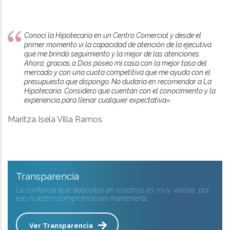
Conocí la Hipotecaria en un Centro Comercial y desde el
primer momento vi la capacidad de atención de la ejecutiva
que me brindó seguimiento y la mejor de las atenciones.
Ahora, gracias a Dios poseo mi casa con la mejor tasa del
mercado y con una cuota competitiva que me ayuda con el
presupuesto que dispongo. No dudaría en recomendar a La
Hipotecaria. Considero que cuentan con el conocimiento y la
experiencia para llenar cualquier expectativa».
Maritza Isela Villa Ramos
Transparencia
La confianza que depositas en nosotros es muy valiosa, por
eso nuestro compromiso es mantenerla.
Ver Transparencia