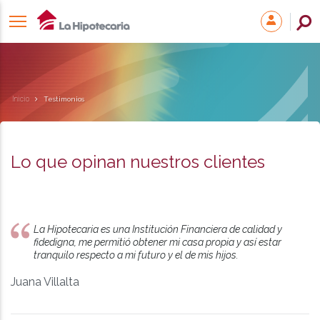
Inicio
Testimonios
Lo que opinan nuestros clientes
La Hipotecaria es una Institución Financiera de calidad y
fidedigna, me permitió obtener mi casa propia y así estar
tranquilo respecto a mi futuro y el de mis hijos.
Juana Villalta