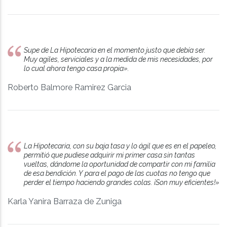
Supe de La Hipotecaria en el momento justo que debía ser.
Muy agiles, serviciales y a la medida de mis necesidades, por
lo cual ahora tengo casa propia».
Roberto Balmore Ramirez Garcia
La Hipotecaria, con su baja tasa y lo ágil que es en el papeleo,
permitió que pudiese adquirir mi primer casa sin tantas
vueltas, dándome la oportunidad de compartir con mi familia
de esa bendición. Y para el pago de las cuotas no tengo que
perder el tiempo haciendo grandes colas. ¡Son muy eficientes!»
Karla Yanira Barraza de Zuniga