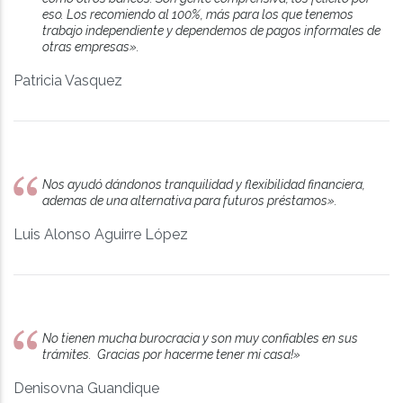
eso. Los recomiendo al 100%, más para los que tenemos
trabajo independiente y dependemos de pagos informales de
otras empresas».
Patricia Vasquez
Nos ayudó dándonos tranquilidad y flexibilidad financiera,
ademas de una alternativa para futuros préstamos».
Luis Alonso Aguirre López
No tienen mucha burocracia y son muy confiables en sus
trámites. Gracias por hacerme tener mi casa!»
Denisovna Guandique