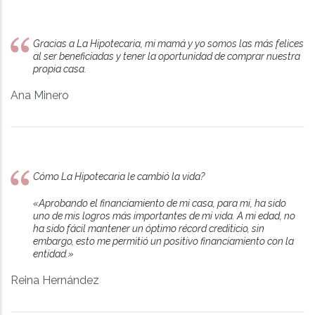
Gracias a La Hipotecaria, mi mamá y yo somos las más felices
al ser beneficiadas y tener la oportunidad de comprar nuestra
propia casa.
Ana Minero
Cómo La Hipotecaria le cambió la vida?
«Aprobando el financiamiento de mi casa, para mi, ha sido
uno de mis logros más importantes de mi vida. A mi edad, no
ha sido fácil mantener un óptimo récord crediticio, sin
embargo, esto me permitió un positivo financiamiento con la
entidad.»
Reina Hernández