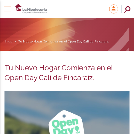
Inicio
Tu Nuevo Hogar Comienza en el Open Day Cali de Fincaraiz.
Tu Nuevo Hogar Comienza en el
Open Day Cali de Fincaraiz.