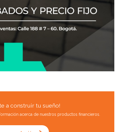
e a construir tu sueño!
nformación acerca de nuestros productos financieros.