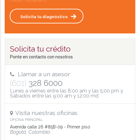
crédito hipotecario.
Solicita tu diagnóstico
Solicita tu crédito
Ponte en contacto con nosotros
Llamar a un asesor
(601)
328 6000
Lunes a viernes entre las 8:00 am y las 5:00 pm y
Sábados entre las 9:00 am y 12:00 md
Visita nuestras oficinas
OFICINA PRINCIPAL
Avenida calle 26 #85B-09 - Primer piso
Bogotá, Colombia