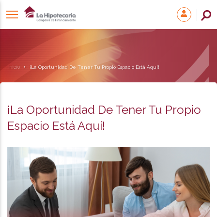
Inicio
¡La Oportunidad De Tener Tu Propio Espacio Está Aquí!
¡La Oportunidad De Tener Tu Propio
Espacio Está Aquí!