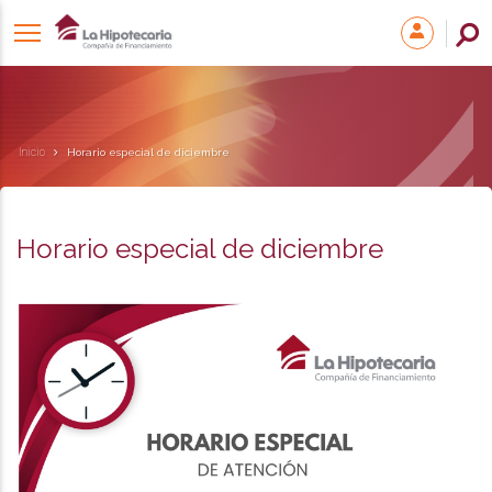
Inicio
Horario especial de diciembre
Horario especial de diciembre