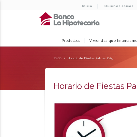
Inicio
Quiénes somos
Productos
Viviendas que financiam
Inicio
Horario de Fiestas Patrias 2025
Horario de Fiestas Pa