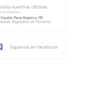
Visita nuestras oficinas
CINA PRINCIPAL
 España, Plaza Regency, PB
namá, República de Panamá
Síguenos en facebook