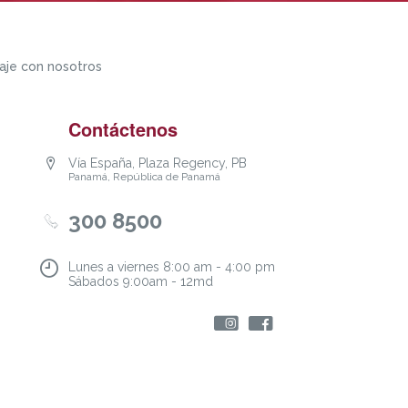
aje con nosotros
Contáctenos
Vía España, Plaza Regency, PB
Panamá, República de Panamá
300 8500
Lunes a viernes 8:00 am - 4:00 pm
Sábados 9:00am - 12md