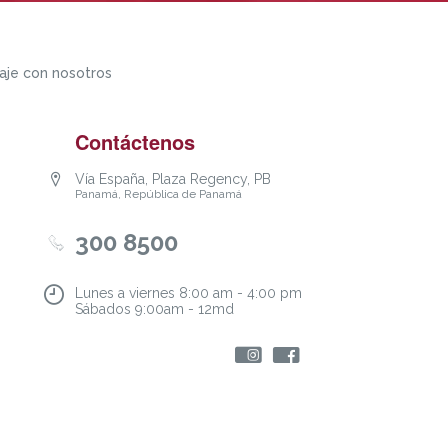
aje con nosotros
Contáctenos
Vía España, Plaza Regency, PB
Panamá, República de Panamá
300 8500
Lunes a viernes 8:00 am - 4:00 pm
Sábados 9:00am - 12md