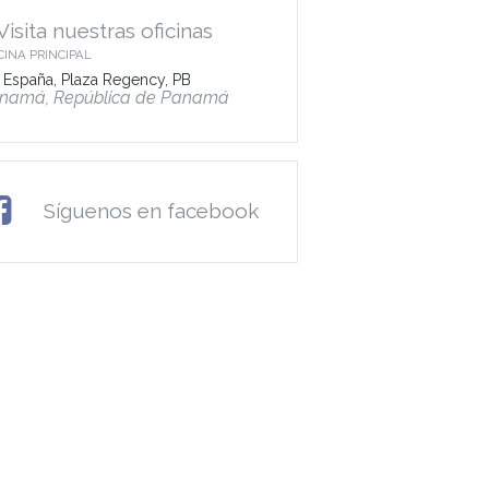
Visita nuestras oficinas
CINA PRINCIPAL
 España, Plaza Regency, PB
namá, República de Panamá
Síguenos en facebook