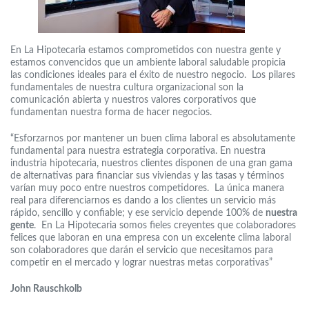
En La Hipotecaria estamos comprometidos con nuestra gente y
estamos convencidos que un ambiente laboral saludable propicia
las condiciones ideales para el éxito de nuestro negocio. Los pilares
fundamentales de nuestra cultura organizacional son la
comunicación abierta y nuestros valores corporativos que
fundamentan nuestra forma de hacer negocios.
“Esforzarnos por mantener un buen clima laboral es absolutamente
fundamental para nuestra estrategia corporativa. En nuestra
industria hipotecaria, nuestros clientes disponen de una gran gama
de alternativas para financiar sus viviendas y las tasas y términos
varían muy poco entre nuestros competidores. La única manera
real para diferenciarnos es dando a los clientes un servicio más
rápido, sencillo y confiable; y ese servicio depende 100% de
nuestra
gente
. En La Hipotecaria somos fieles creyentes que colaboradores
felices que laboran en una empresa con un excelente clima laboral
son colaboradores que darán el servicio que necesitamos para
competir en el mercado y lograr nuestras metas corporativas”
John Rauschkolb