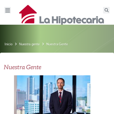
Inicio
Nuestra gente
Nuestra Gente
Nuestra Gente