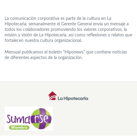
La comunicación corporativa es parte de la cultura en La
Hipotecaria, semanalmente el Gerente General envía un mensaje a
todos los colaboradores promoviendo los valores corporativos, la
misión y visión de La Hipotecaria, así como reflexiones y relatos que
fortalecen nuestra cultura organizacional.
Mensual publicamos el boletín “Hiponews” que contiene noticias
de diferentes aspectos de la organización.