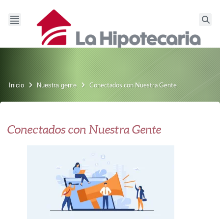
Inicio
Nuestra gente
Conectados con Nuestra Gente
Conectados con Nuestra Gente