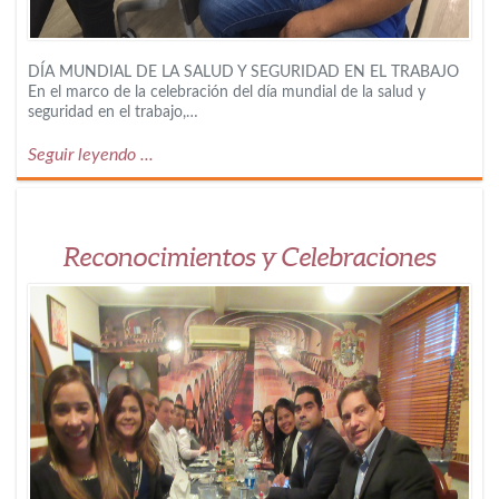
DÍA MUNDIAL DE LA SALUD Y SEGURIDAD EN EL TRABAJO
En el marco de la celebración del día mundial de la salud y
seguridad en el trabajo,…
Seguir leyendo ...
Reconocimientos y Celebraciones