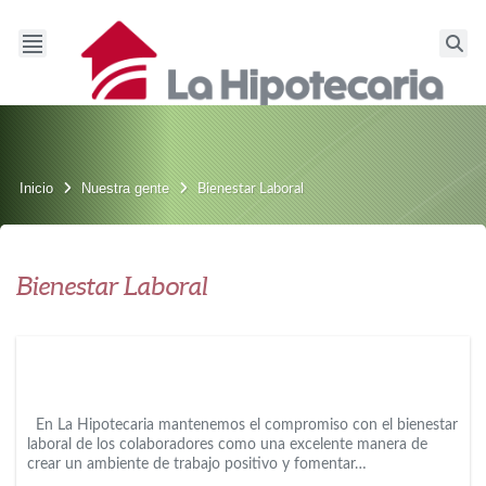
Inicio
Nuestra gente
Bienestar Laboral
Bienestar Laboral
En La Hipotecaria mantenemos el compromiso con el bienestar
laboral de los colaboradores como una excelente manera de
crear un ambiente de trabajo positivo y fomentar…