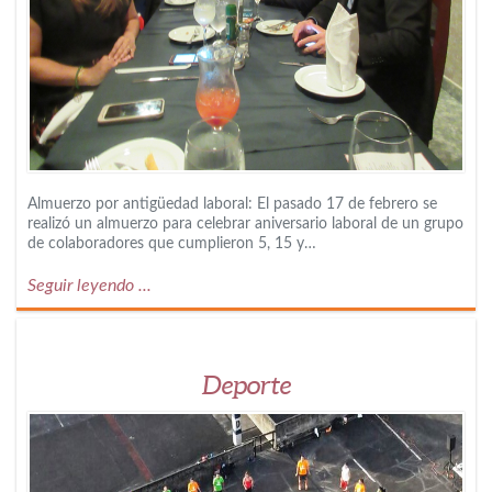
Almuerzo por antigüedad laboral: El pasado 17 de febrero se
realizó un almuerzo para celebrar aniversario laboral de un grupo
de colaboradores que cumplieron 5, 15 y…
Seguir leyendo ...
Deporte