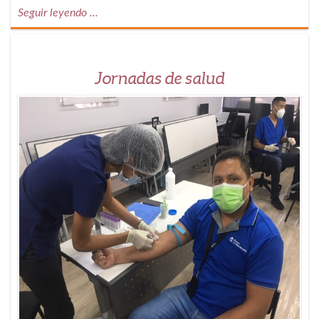
Seguir leyendo ...
Jornadas de salud