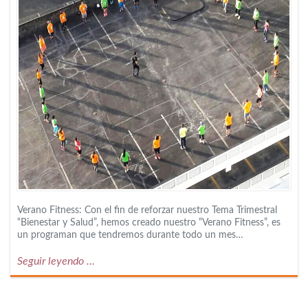
Verano Fitness: Con el fin de reforzar nuestro Tema Trimestral
“Bienestar y Salud”, hemos creado nuestro “Verano Fitness”, es
un programan que tendremos durante todo un mes…
Seguir leyendo ...