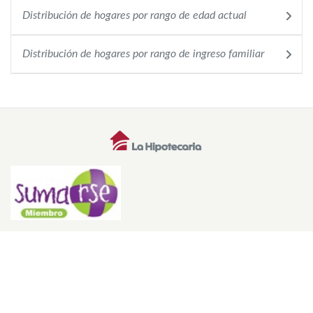
Distribución de hogares por rango de edad actual
Distribución de hogares por rango de ingreso familiar