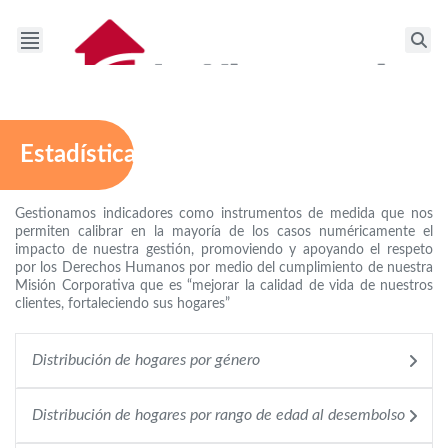
Estadísticas
Gestionamos indicadores como instrumentos de medida que nos
permiten calibrar en la mayoría de los casos numéricamente el
impacto de nuestra gestión, promoviendo y apoyando el respeto
por los Derechos Humanos por medio del cumplimiento de nuestra
Misión Corporativa que es “mejorar la calidad de vida de nuestros
clientes, fortaleciendo sus hogares”
Distribución de hogares por género
Distribución de hogares por rango de edad al desembolso