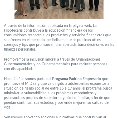
A través de la información publicada en la página web, La
Hipotecaria contribuye a la educación financiera de los
consumidores respecto a los productos y servicios financieros que
se ofrecen en el mercado, periódicamente se publican útiles
consejos y tips que promueven una acertada toma decisiones en las
finanzas personales.
Promovemos la inclusión laboral a través de Organizaciones
Gubernamentales y no Gubernamentales para reclutar personas
con discapacidad.
Hace 2 años somos parte del
Programa Padrino Empresario
que
promueve el MIDES y que va dirigido a adolescentes expuestos a
situación de riesgo social de entre 15 a 17 años, el programa busca
minimizar la vulnerabilidad a los problemas económicos y
psicosociales propios de su entorno y núcleo familiar, a fin de que
puedan continuar sus estudios y por ende mejoren su calidad de
vida.
Seguiremos apoyando acciones e iniciativas que contribuyan al