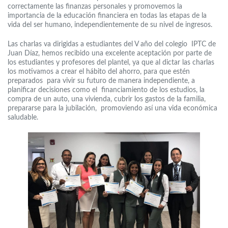
correctamente las finanzas personales y promovemos la
importancia de la educación financiera en todas las etapas de la
vida del ser humano, independientemente de su nivel de ingresos.
Las charlas va dirigidas a estudiantes del V año del colegio IPTC de
Juan Díaz, hemos recibido una excelente aceptación por parte de
los estudiantes y profesores del plantel, ya que al dictar las charlas
los motivamos a crear el hábito del ahorro, para que estén
preparados para vivir su futuro de manera independiente, a
planificar decisiones como el financiamiento de los estudios, la
compra de un auto, una vivienda, cubrir los gastos de la familia,
prepararse para la jubilación, promoviendo así una vida económica
saludable.