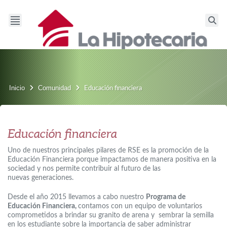
Inicio
Comunidad
Educación financiera
Educación financiera
Uno de nuestros principales pilares de RSE es la promoción de la
Educación Financiera porque impactamos de manera positiva en la
sociedad y nos permite contribuir al futuro de las
nuevas generaciones.
Desde el año 2015 llevamos a cabo nuestro
Programa de
Educación Financiera,
contamos con un equipo de voluntarios
comprometidos a brindar su granito de arena y sembrar la semilla
en los estudiante sobre la importancia de saber administrar